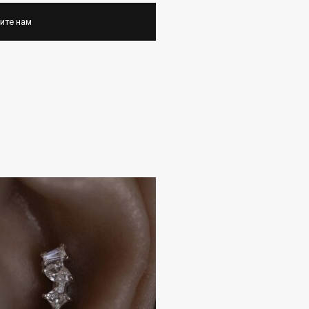
ите нам