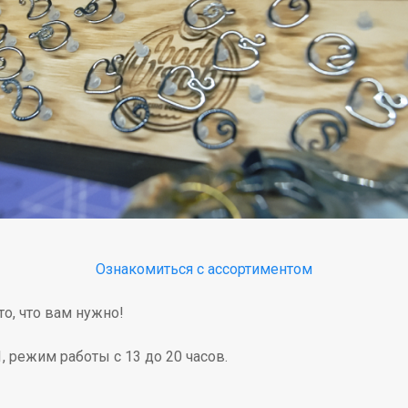
Ознакомиться с ассортиментом
то, что вам нужно!
1, режим работы с 13 до 20 часов.