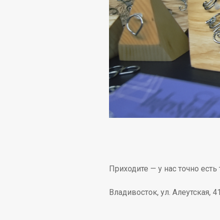
Приходите — у нас точно есть 
Владивосток, ул. Алеутская, 4