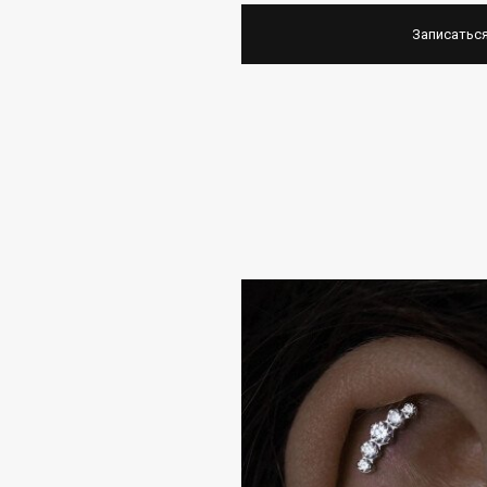
Записаться